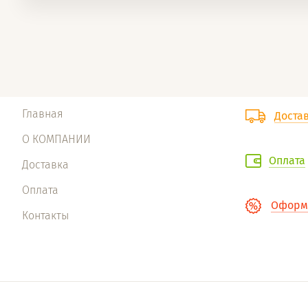
Главная
Доста
О КОМПАНИИ
Оплата
Доставка
Оплата
Оформи
Контакты