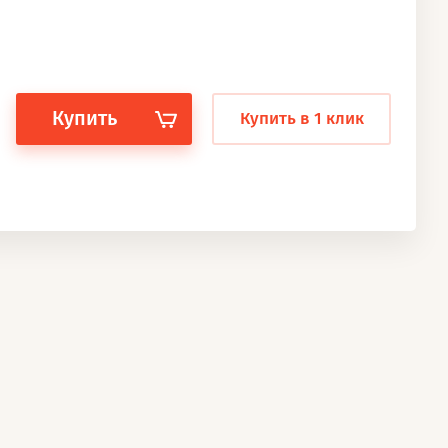
Купить
Купить в 1 клик