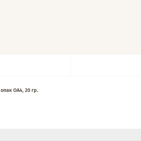
 20 гр.