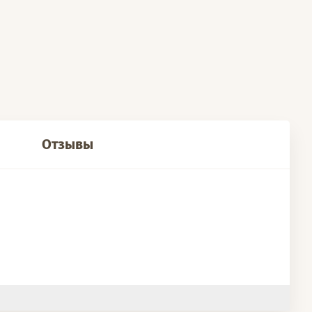
Отзывы