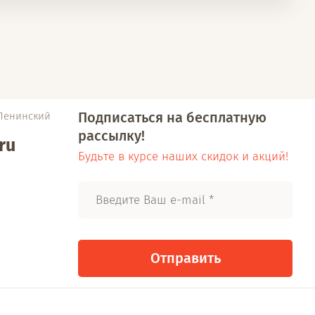
Подписаться на бесплатную
 Ленинский
рассылку!
ru
Будьте в курсе наших скидок и акций!
Отправить