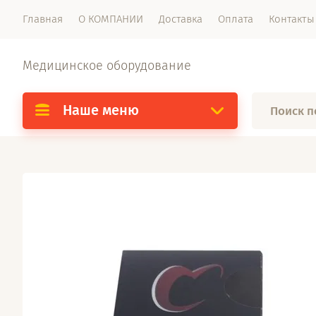
Главная
О КОМПАНИИ
Доставка
Оплата
Контакты
Медицинское оборудование
Наше меню